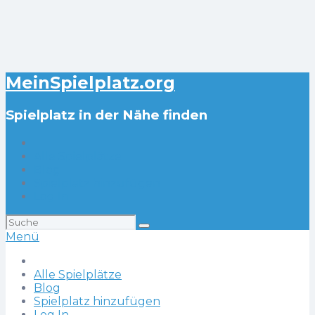
MeinSpielplatz.org
Spielplatz in der Nähe finden
Alle Spielplätze
Blog
Spielplatz hinzufügen
Log In
Suchen
nach:
Menü
Alle Spielplätze
Blog
Spielplatz hinzufügen
Log In