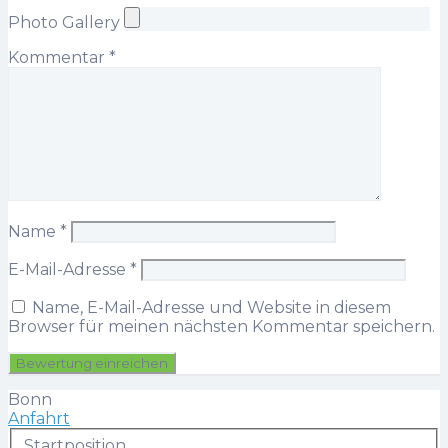
Photo Gallery
Kommentar
*
Name
*
E-Mail-Adresse
*
Name, E-Mail-Adresse und Website in diesem
Browser für meinen nächsten Kommentar speichern.
Bonn
Anfahrt
Startposition