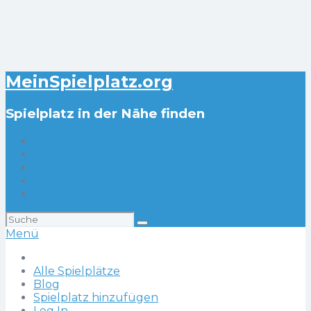
MeinSpielplatz.org
Spielplatz in der Nähe finden
Alle Spielplätze
Blog
Spielplatz hinzufügen
Log In
Suchen
nach:
Menü
Alle Spielplätze
Blog
Spielplatz hinzufügen
Log In