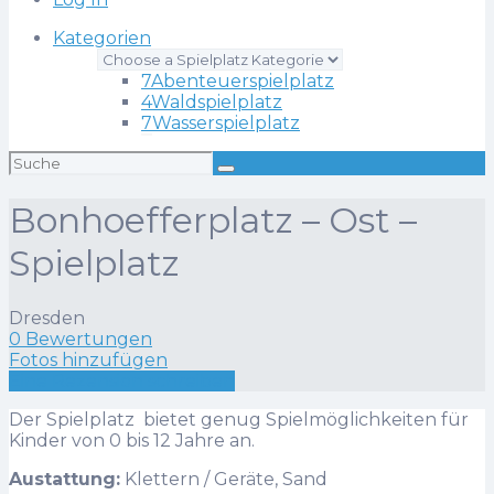
Kategorien
7
Abenteuerspielplatz
4
Waldspielplatz
7
Wasserspielplatz
Suchen
nach:
Bonhoefferplatz – Ost –
Spielplatz
Dresden
0 Bewertungen
Fotos hinzufügen
Eine Rezension schreiben
Der Spielplatz bietet genug Spielmöglichkeiten für
Kinder von 0 bis 12 Jahre an.
Austattung:
Klettern / Geräte, Sand