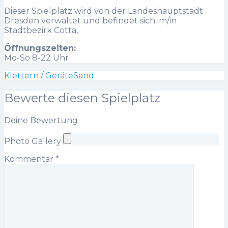
Dieser Spielplatz wird von der Landeshauptstadt
Dresden verwaltet und befindet sich im/in
Stadtbezirk Cotta,
Öffnungszeiten:
Mo-So 8-22 Uhr
Klettern / Geräte
Sand
Bewerte diesen Spielplatz
Deine Bewertung
Photo Gallery
Kommentar
*