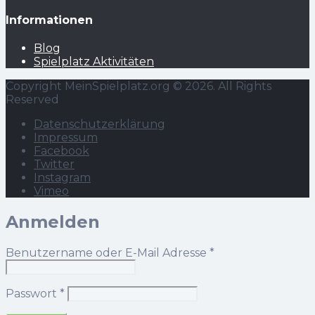
Informationen
Blog
Spielplatz Aktivitäten
Copyright MeinSpielplatz.org © 2026. All Rights
Reserved
Datenschutzerklärung
Impressum
Facebook
Twitter
Instagram
Vimeo
Anmelden
Benutzername oder E-Mail Adresse
*
Passwort
*