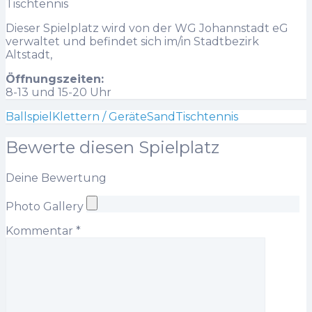
Tischtennis
Dieser Spielplatz wird von der WG Johannstadt eG
verwaltet und befindet sich im/in Stadtbezirk
Altstadt,
Öffnungszeiten:
8-13 und 15-20 Uhr
Ballspiel
Klettern / Geräte
Sand
Tischtennis
Bewerte diesen Spielplatz
Deine Bewertung
Photo Gallery
Kommentar
*