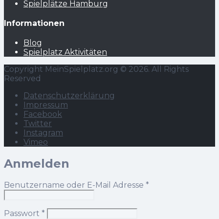
Spielplätze Hamburg
Informationen
Blog
Spielplatz Aktivitäten
Copyright MeinSpielplatz.org © 2026. All Rights
Reserved
Datenschutzerklärung
Impressum
Facebook
Twitter
Instagram
Vimeo
Anmelden
Benutzername oder E-Mail Adresse
*
Passwort
*