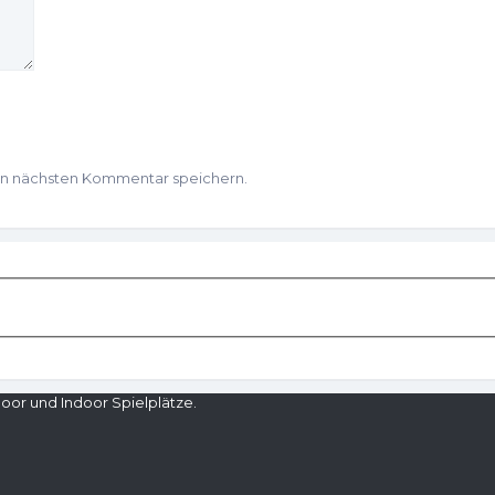
en nächsten Kommentar speichern.
oor und Indoor Spielplätze.