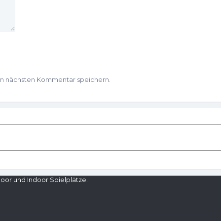
en nächsten Kommentar speichern.
oor und Indoor Spielplätze.