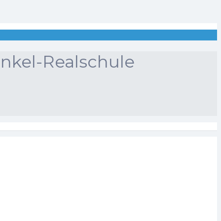
inkel-Realschule