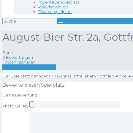
7
Abenteuerspielplatz
4
Waldspielplatz
7
Wasserspielplatz
Suchen
nach:
August-Bier-Str. 2a, Gott
Bonn
0 Bewertungen
Fotos hinzufügen
Eine Rezension schreiben
Der Spielplatz befindet sich Bonns Fünfte, ehem Gottfried-Kinkel-R
Bewerte diesen Spielplatz
Deine Bewertung
Photo Gallery