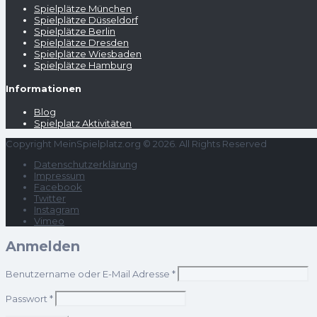
Spielplätze München
Spielplätze Düsseldorf
Spielplätze Berlin
Spielplätze Dresden
Spielplätze Wiesbaden
Spielplätze Hamburg
Informationen
Blog
Spielplatz Aktivitäten
Copyright MeinSpielplatz.org © 2026. All Rights Reserved
Datenschutzerklärung
Impressum
Facebook
Twitter
Instagram
Vimeo
Anmelden
Benutzername oder E-Mail Adresse
*
Passwort
*