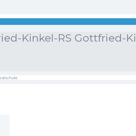
fried-Kinkel-RS Gottfried-K
ealschule.