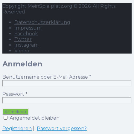
Copyright MeinSpielplatz.org © 2026. All Rights
Reserved
Datenschutzerklärung
Impressum
Facebook
Twitter
Instagram
Vimeo
Anmelden
Benutzername oder E-Mail Adresse
*
Passwort
*
Angemeldet bleiben
Registrieren
|
Passwort vergessen?