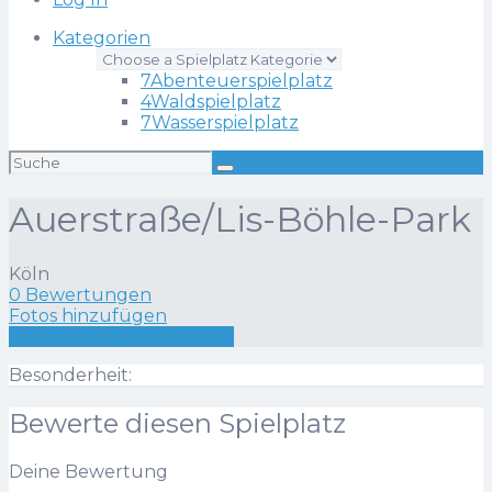
Kategorien
7
Abenteuerspielplatz
4
Waldspielplatz
7
Wasserspielplatz
Suchen
nach:
Auerstraße/Lis-Böhle-Park
Köln
0 Bewertungen
Fotos hinzufügen
Eine Rezension schreiben
Besonderheit:
Bewerte diesen Spielplatz
Deine Bewertung