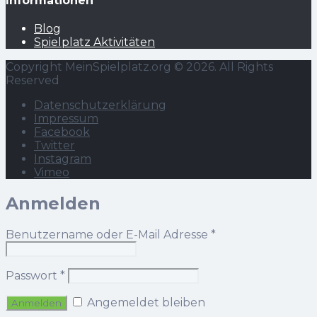
Informationen
Blog
Spielplatz Aktivitäten
Copyright MeinSpielplatz.org © 2026. All Rights
Reserved
Datenschutzerklärung
Impressum
Facebook
Twitter
Instagram
Vimeo
Anmelden
Benutzername oder E-Mail Adresse
*
Passwort
*
Angemeldet bleiben