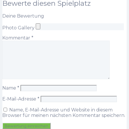
Bewerte diesen Spielplatz
Deine Bewertung
Photo Gallery
Kommentar
*
Name
*
E-Mail-Adresse
*
Name, E-Mail-Adresse und Website in diesem
Browser für meinen nächsten Kommentar speichern.