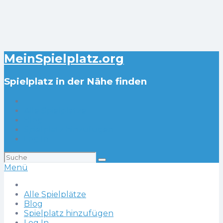
MeinSpielplatz.org
Spielplatz in der Nähe finden
Alle Spielplätze
Blog
Spielplatz hinzufügen
Log In
Suchen
nach:
Menü
Alle Spielplätze
Blog
Spielplatz hinzufügen
Log In