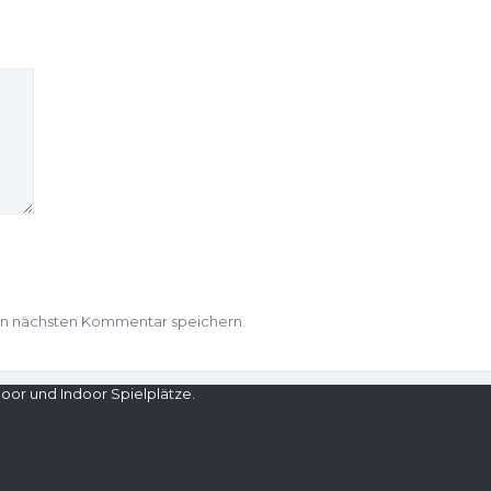
en nächsten Kommentar speichern.
oor und Indoor Spielplätze.