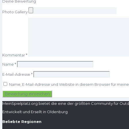
Deine Bewertung
Photo Gallery
Kommentar
*
Name
*
E-Mail-Adresse
*
Name, E-Mail-Adresse und Website in diesem Browser für mein
MeinSpielplatz.org bietet die eine der größten Community für Outd
Entwickelt und Ersellt in Oldenburg
Beliebte Regionen