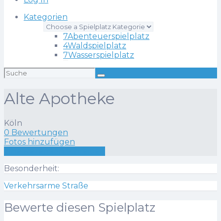
Kategorien
7
Abenteuerspielplatz
4
Waldspielplatz
7
Wasserspielplatz
Suchen
nach:
Alte Apotheke
Köln
0 Bewertungen
Fotos hinzufügen
Eine Rezension schreiben
Besonderheit:
Verkehrsarme Straße
Bewerte diesen Spielplatz