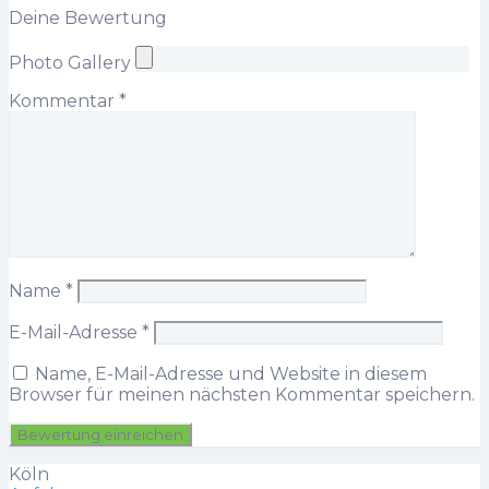
Deine Bewertung
Photo Gallery
Kommentar
*
Name
*
E-Mail-Adresse
*
Name, E-Mail-Adresse und Website in diesem
Browser für meinen nächsten Kommentar speichern.
Köln